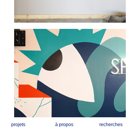
projets
à propos
recherches