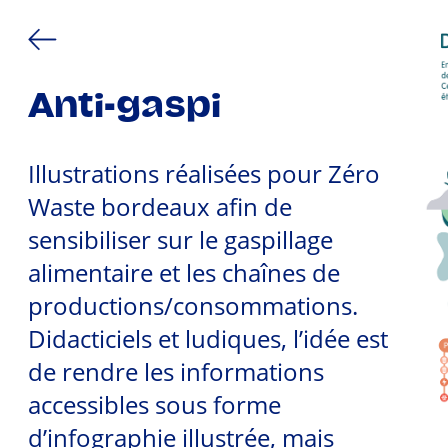
Anti-gaspi
Illustrations réalisées pour Zéro
Waste bordeaux afin de
sensibiliser sur le gaspillage
alimentaire et les chaînes de
productions/consommations.
Didacticiels et ludiques, l’idée est
de rendre les informations
accessibles sous forme
d’infographie illustrée, mais