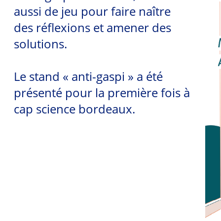
aussi de jeu pour faire naître
des réflexions et amener des
solutions.
Le stand « anti-gaspi » a été
présenté pour la première fois à
cap science bordeaux.