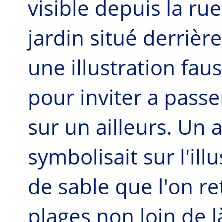
visible depuis la rue
jardin situé derrière
une illustration fau
pour inviter a pass
sur un ailleurs. Un a
symbolisait sur l'ill
de sable que l'on re
plages non loin de l