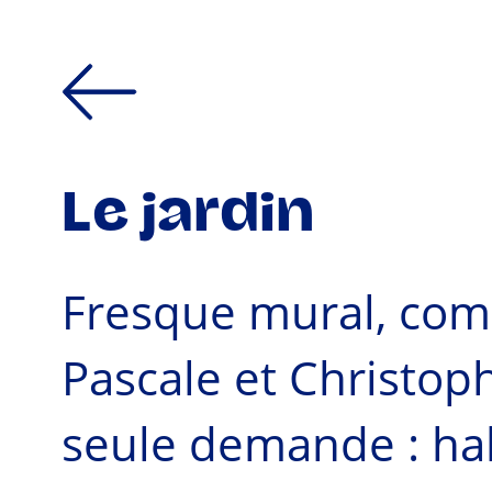
Le jardin
Fresque mural, com
Pascale et Christop
seule demande : hab