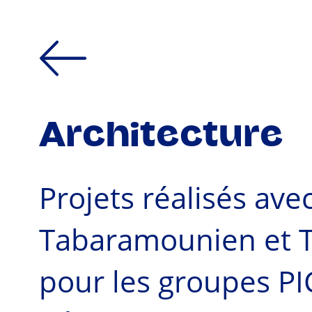
Architecture
Projets réalisés ave
Tabaramounien et Ta
pour les groupes 