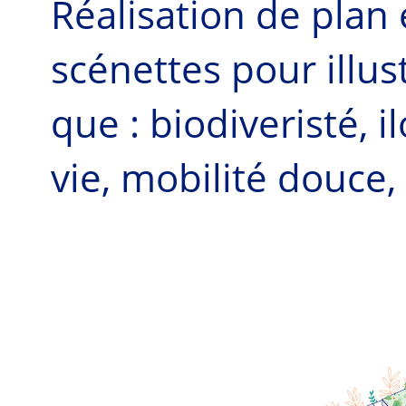
Réalisation de plan
scénettes pour illus
que : biodiveristé, i
vie, mobilité douce,