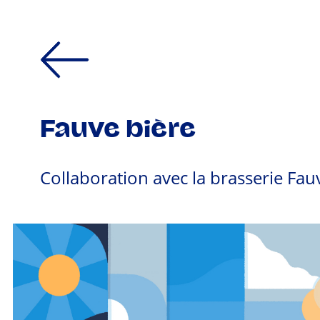
Fauve bière
Collaboration avec la brasserie Fau