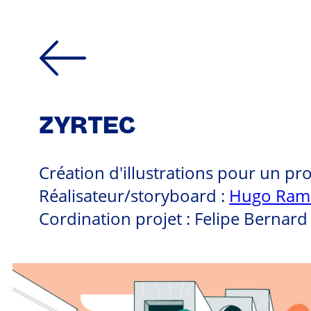
ZYRTEC
Création d'illustrations pour un pr
Réalisateur/storyboard :
Hugo Rami
Cordination projet : Felipe Bernard